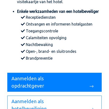
visitekaartje van het hotel.
Enkele werkzaamheden van een hotelbeveiliger
Receptiediensten
Ontvangen en informeren hotelgasten
Toegangscontrole
Calamiteiten opvolging
Nachtbewaking
Open-, brand- en sluitrondes
Brandpreventie
Aanmelden als
opdrachtgever
→
Aanmelden als
hotelbeveiliging
→