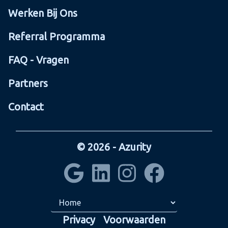
Werken Bij Ons
Referral Programma
FAQ - Vragen
Partners
Contact
© 2026 - Azurity
Privacy
Voorwaarden