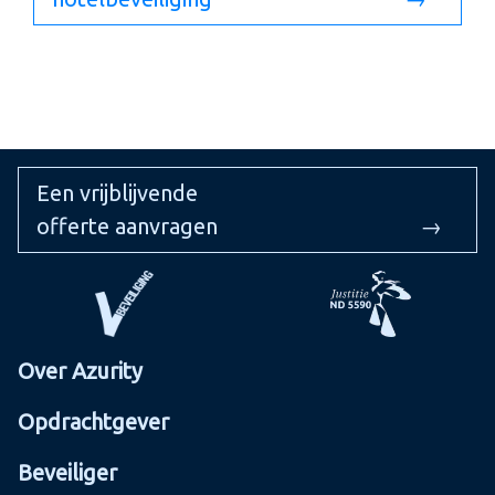
Een vrijblijvende
offerte aanvragen
→
Over Azurity
Opdrachtgever
Beveiliger