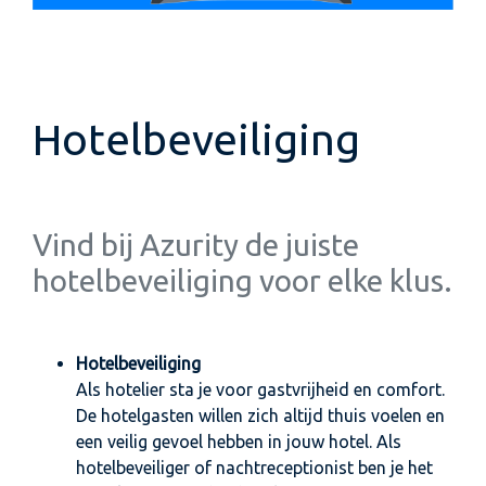
Hotelbeveiliging
Vind bij Azurity de juiste
hotelbeveiliging voor elke klus.
Hotelbeveiliging
Als hotelier sta je voor gastvrijheid en comfort.
De hotelgasten willen zich altijd thuis voelen en
een veilig gevoel hebben in jouw hotel. Als
hotelbeveiliger of nachtreceptionist ben je het