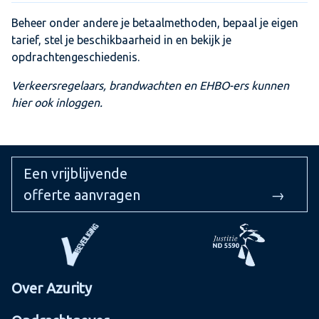
Beheer onder andere je betaalmethoden, bepaal je eigen
tarief, stel je beschikbaarheid in en bekijk je
opdrachtengeschiedenis.
Verkeersregelaars, brandwachten en EHBO-ers kunnen
hier ook inloggen.
Een vrijblijvende
offerte aanvragen
→
Over Azurity