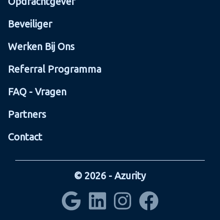
Opdrachtgever
Beveiliger
Werken Bij Ons
Referral Programma
FAQ - Vragen
Partners
Contact
© 2026 - Azurity