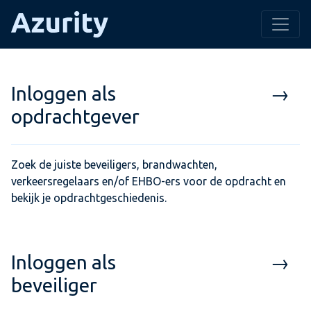
Inloggen als
→
opdrachtgever
Zoek de juiste beveiligers, brandwachten,
verkeersregelaars en/of EHBO-ers voor de opdracht en
bekijk je opdrachtgeschiedenis.
Inloggen als
→
beveiliger